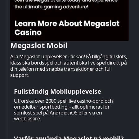
Megaslot Mobil
Alla Megaslot-upplevelser i fickan! Få tillgång till slots,
klassiska bordsspel och autentiska live-spel direkt på
din telefon med snabba transaktioner och full
support.
Fullständig Mobilupplevelse
Utforska över 2000 spel, live casino-bord och
omedelbar sportbetting – allt optimerat för
sömlöst spel på Android, iOS eller via en
webbläsare.
Varför använda Megaslot på mobil?