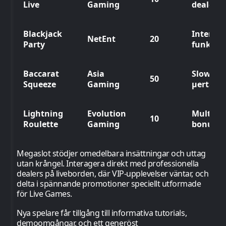
Live
Gaming
dealers
Blackjack
Interakt
NetEnt
20
Party
funktio
Baccarat
Asia
Slow-mo
50
Squeeze
Gaming
µertäck
Lightning
Evolution
Multipli
10
Roulette
Gaming
bonusar
Megaslot stödjer omedelbara insättningar och uttag
utan krångel. Interagera direkt med professionella
dealers på liveborden, där VIP-upplevelser väntar, och
delta i spännande promotioner speciellt utformade
för Live Games.
Nya spelare får tillgång till informativa tutorials,
demoomgångar, och ett generöst