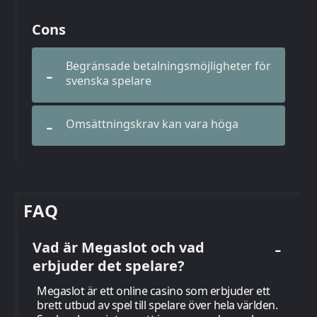
Cons
Begränsade betalningsmöjligheter för
svenska spelare
Omsättningskrav kan vara höga
FAQ
Vad är Megaslot och vad
erbjuder det spelare?
Megaslot är ett online casino som erbjuder ett
brett utbud av spel till spelare över hela världen.