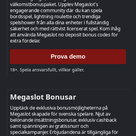
välkomstbonuspaket. Upplev Megaslot's
engagerande community där du kan spela
bordsspel, lightning roulette och trendiga
spelshower från alla dina enheter i fullständig
säkerhet och med rättvist licenserat spel. Kom ihåg
att använda Megaslot no deposit bonus codes för
extra fördelar.
Prova demo
18+. Spela ansvarsfullt, villkor gäller.
Megaslot Bonusar
Upptäck de exklusiva bonusmöjligheterna på
Megaslot skapade för svenska spelare. Njut av
belönande insättningsbonusar, exklusiv cashback
samt spänningen av gratissnurr och
specialkampanjer. Erbjudandena är tillgängliga för